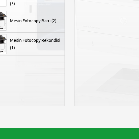
(5)
Mesin Fotocopy Baru (2)
Mesin Fotocopy Rekondisi
(1)