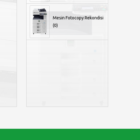
Mesin Fotocopy Rekondisi
(0)