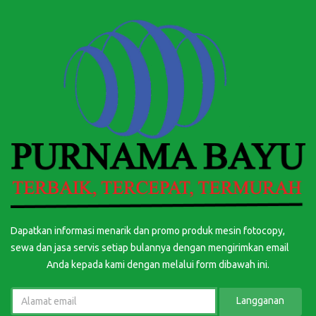
Dapatkan informasi menarik dan promo produk mesin fotocopy,
sewa dan jasa servis setiap bulannya dengan mengirimkan email
Anda kepada kami dengan melalui form dibawah ini.
Langganan