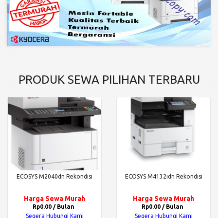
PRODUK SEWA PILIHAN TERBARU
ECOSYS M2040dn Rekondisi
ECOSYS M4132idn Rekondisi
Harga Sewa Murah
Harga Sewa Murah
Rp0.00 / Bulan
Rp0.00 / Bulan
Segera Hubungi Kami
Segera Hubungi Kami