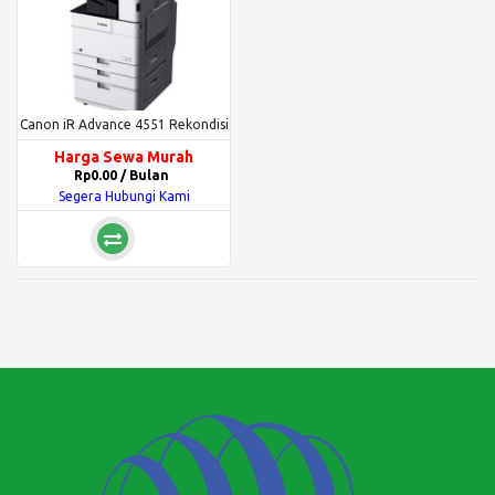
Canon iR Advance 4551 Rekondisi
Harga Sewa Murah
Rp0.00 / Bulan
Segera Hubungi Kami