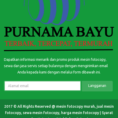
Dapatkan informasi menarik dan promo produk mesin fotocopy,
sewa dan jasa servis setiap bulannya dengan mengirimkan email
Anda kepada kami dengan melalui form dibawah ini.
Langganan
2017 © All Rights Reserved @
mesin fotocopy murah, jual mesin
fotocopy, sewa mesin fotocopy, harga mesin fotocopy
|
Syarat