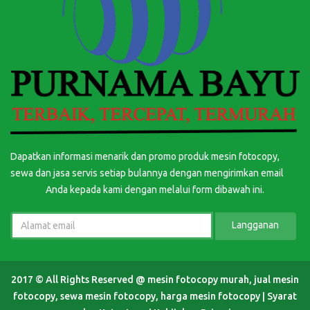
Dapatkan informasi menarik dan promo produk mesin fotocopy,
sewa dan jasa servis setiap bulannya dengan mengirimkan email
Anda kepada kami dengan melalui form dibawah ini.
Langganan
2017 © All Rights Reserved @
mesin fotocopy murah, jual mesin
fotocopy, sewa mesin fotocopy, harga mesin fotocopy
|
Syarat